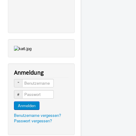
Anmeldung
Benutzername
Passwort
Anmelden
Benutzername vergessen?
Passwort vergessen?