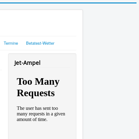
Termine
Betatest-Wetter
Jet-Ampel