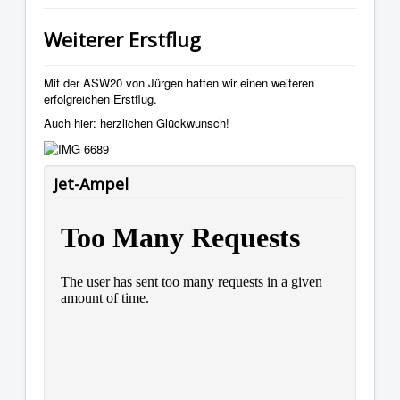
Weiterer Erstflug
Mit der ASW20 von Jürgen hatten wir einen weiteren
erfolgreichen Erstflug.
Auch hier: herzlichen Glückwunsch!
Jet-Ampel