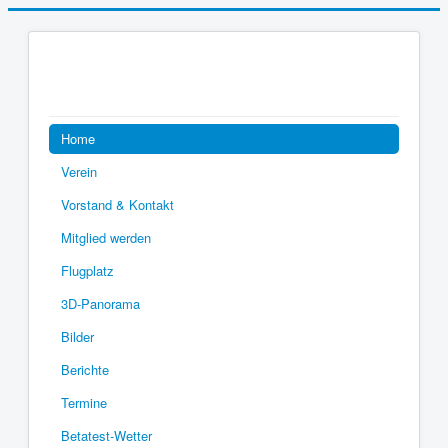
Home
Verein
Vorstand & Kontakt
Mitglied werden
Flugplatz
3D-Panorama
Bilder
Berichte
Termine
Betatest-Wetter