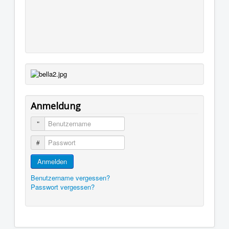
Anmeldung
Benutzername
Passwort
Anmelden
Benutzername vergessen?
Passwort vergessen?