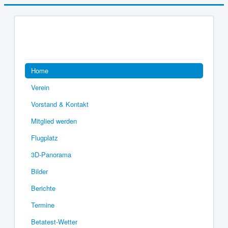
Home
Verein
Vorstand & Kontakt
Mitglied werden
Flugplatz
3D-Panorama
Bilder
Berichte
Termine
Betatest-Wetter