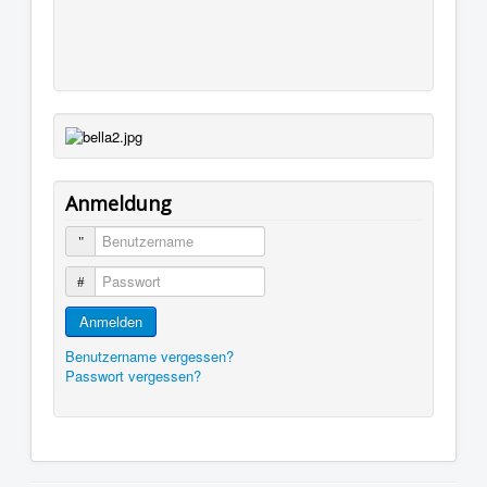
Anmeldung
Benutzername
Passwort
Anmelden
Benutzername vergessen?
Passwort vergessen?