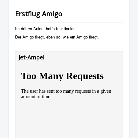
Erstflug Amigo
Im dritten Anlauf hat´s funktioniert
Der Amigo fliegt, eben so, wie ein Amigo fliegt.
Jet-Ampel