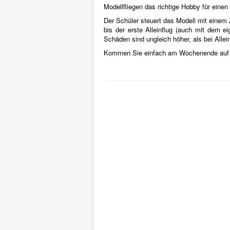
Modellfliegen das richtige Hobby für einen 
Der Schüler steuert das Modell mit einem
bis der erste Alleinflug (auch mit dem 
Schäden sind ungleich höher, als bei Alle
Kommen Sie einfach am Wochenende auf u